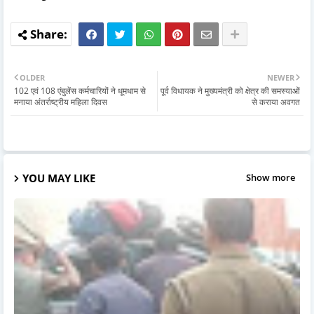
OLDER
NEWER
102 एवं 108 एंबुलेंस कर्मचारियों ने धूमधाम से
पूर्व विधायक ने मुख्यमंत्री को क्षेत्र की समस्याओं
मनाया अंतर्राष्ट्रीय महिला दिवस
से कराया अवगत
YOU MAY LIKE
Show more