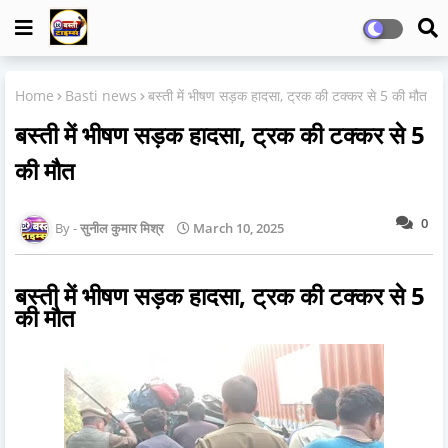
Home
Basti news
बस्ती में भीषण सड़क हादसा, ट्रक की टक्कर से 5 की मौत
बस्ती में भीषण सड़क हादसा, ट्रक की टक्कर से 5
की मौत
0
सुनील कुमार मिश्र
March 10, 2025
बस्ती में भीषण सड़क हादसा, ट्रक की टक्कर से 5
की मौत