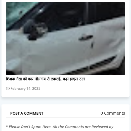
शिक्षक नेता की कार नीलगाय से टकराई, बड़ा हादसा टला
February 14, 2025
0 Comments
POST A COMMENT
* Please Don't Spam Here. All the Comments are Reviewed by