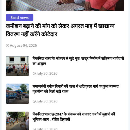
Basti news
कमीशन बढ़ाने की मांग को लेकर अगस्त माह में खाद्यान्न
वितरण नहीं करेंगे कोटेदार
August 04, 2026
विकसित भारत के संकल्प से जुड़े युवा, राष्ट्र निर्माण में सक्रिय भागीदारी
का आह्वान
July 30, 2026
समाजसेवी मनोज तिवारी की पहल से क्षतिग्रस्त मार्ग का हुआ मरम्मत,
ग्रामीणों को मिली बड़ी राहत
July 30, 2026
विकसित भारत@2047 के संकल्प को साकार करने में युवाओं की
भूमिका अहम : रोहित त्रिपाठी
July 30, 2026