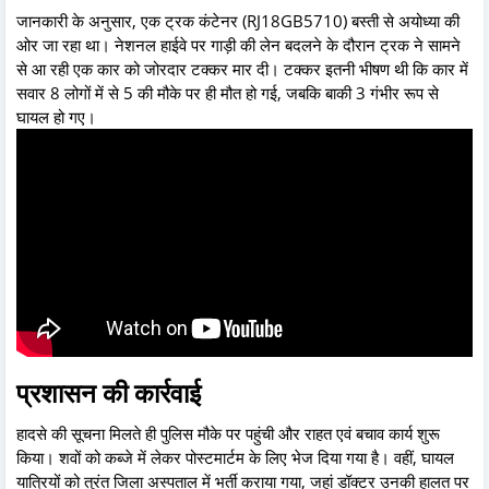
जानकारी के अनुसार, एक ट्रक कंटेनर (RJ18GB5710) बस्ती से अयोध्या की
ओर जा रहा था। नेशनल हाईवे पर गाड़ी की लेन बदलने के दौरान ट्रक ने सामने
से आ रही एक कार को जोरदार टक्कर मार दी। टक्कर इतनी भीषण थी कि कार में
सवार 8 लोगों में से 5 की मौके पर ही मौत हो गई, जबकि बाकी 3 गंभीर रूप से
घायल हो गए।
प्रशासन की कार्रवाई
हादसे की सूचना मिलते ही पुलिस मौके पर पहुंची और राहत एवं बचाव कार्य शुरू
किया। शवों को कब्जे में लेकर पोस्टमार्टम के लिए भेज दिया गया है। वहीं, घायल
यात्रियों को तुरंत जिला अस्पताल में भर्ती कराया गया, जहां डॉक्टर उनकी हालत पर