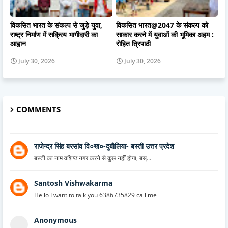
विकसित भारत के संकल्प से जुड़े युवा,
विकसित भारत@2047 के संकल्प को
राष्ट्र निर्माण में सक्रिय भागीदारी का
साकार करने में युवाओं की भूमिका अहम :
आह्वान
रोहित त्रिपाठी
July 30, 2026
July 30, 2026
COMMENTS
राजेन्द्र सिंह बरसांव वि०ख०-दुबौलिया- बस्ती उत्तर प्रदेश
बस्ती का नाम वशिष्ठ नगर करने से कुछ नहीं होगा, बस्...
Santosh Vishwakarma
Hello I want to talk you 6386735829 call me
Anonymous