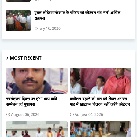
मृतक कोटेदार नंदलाल के परिवार को कोटेदार संघ ने दी आर्थिक
सहायता
July 16, 2026
MOST RECENT
स्वतंत्रता दिवस पर होगा भव्य कवि
कमीशन बढ़ाने की मांग को लेकर अगस्त
सम्मेलन एवं मुशायरा
माह में खाद्यान्न वितरण नहीं करेंगे कोटेदार
August 06, 2026
August 04, 2026