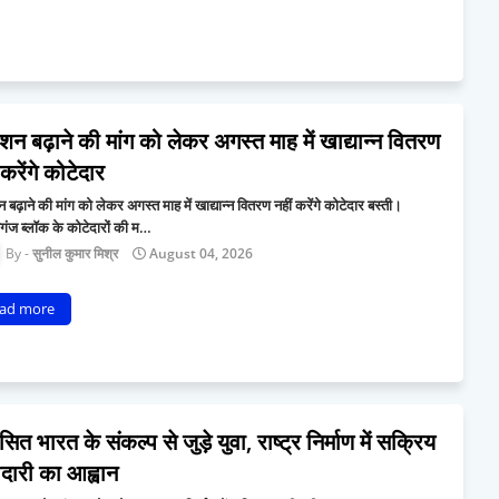
न बढ़ाने की मांग को लेकर अगस्त माह में खाद्यान्न वितरण
 करेंगे कोटेदार
बढ़ाने की मांग को लेकर अगस्त माह में खाद्यान्न वितरण नहीं करेंगे कोटेदार बस्ती।
गंज ब्लॉक के कोटेदारों की म…
सुनील कुमार मिश्र
August 04, 2026
ad more
ित भारत के संकल्प से जुड़े युवा, राष्ट्र निर्माण में सक्रिय
दारी का आह्वान