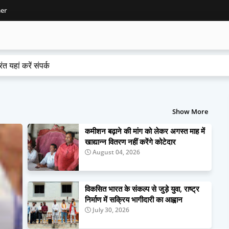
mer
ंत यहां करें संपर्क
Show More
कमीशन बढ़ाने की मांग को लेकर अगस्त माह में
खाद्यान्न वितरण नहीं करेंगे कोटेदार
August 04, 2026
विकसित भारत के संकल्प से जुड़े युवा, राष्ट्र
निर्माण में सक्रिय भागीदारी का आह्वान
July 30, 2026