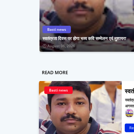
Basti news
स्वतंत्रता दिवस पर होगा भव्य कवि सम्मेलन एवं मुशायरा
August 06, 2026
READ MORE
स्वत
Basti news
स्वतंत
अगस्त
Re