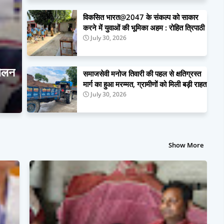
विकसित भारत@2047 के संकल्प को साकार
करने में युवाओं की भूमिका अहम : रोहित त्रिपाठी
July 30, 2026
मेलन
समाजसेवी मनोज तिवारी की पहल से क्षतिग्रस्त
मार्ग का हुआ मरम्मत, ग्रामीणों को मिली बड़ी राहत
July 30, 2026
Show More