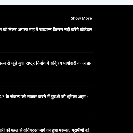
Show More
 को लेकर अगस्त माह में खाद्यान्न वितरण नहीं करेंगे कोटेदार
6
प से जुड़े युवा, राष्ट्र निर्माण में सक्रिय भागीदारी का आह्वान
के संकल्प को साकार करने में युवाओं की भूमिका अहम :
ी की पहल से क्षतिग्रस्त मार्ग का हुआ मरम्मत, ग्रामीणों को