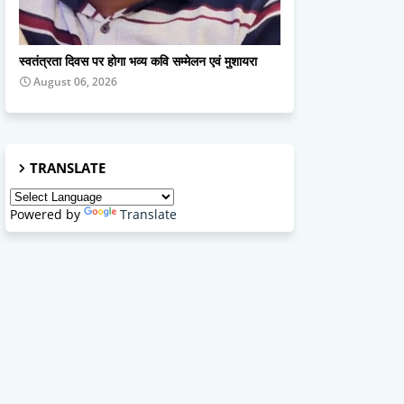
Basti news
स्वतंत्रता दिवस पर होगा भव्य कवि सम्मेलन एवं मुशायरा
August 06, 2026
TRANSLATE
Powered by
Translate