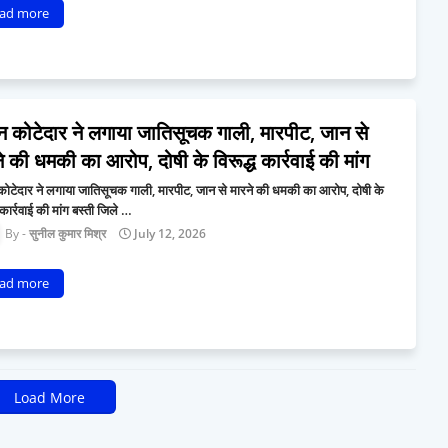
ad more
न कोटेदार ने लगाया जातिसूचक गाली, मारपीट, जान से
े की धमकी का आरोप, दोषी के विरूद्ध कार्रवाई की मांग
कोटेदार ने लगाया जातिसूचक गाली, मारपीट, जान से मारने की धमकी का आरोप, दोषी के
ध कार्रवाई की मांग बस्ती जिले …
सुनील कुमार मिश्र
July 12, 2026
ad more
Load More