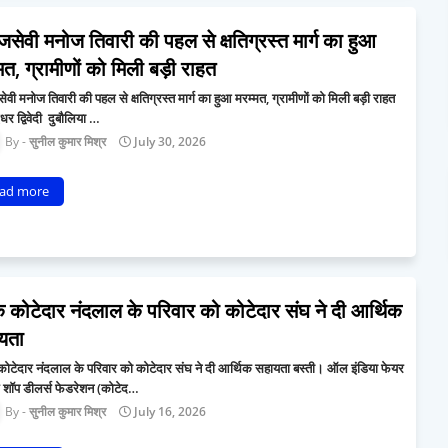
सेवी मनोज तिवारी की पहल से क्षतिग्रस्त मार्ग का हुआ
मत, ग्रामीणों को मिली बड़ी राहत
वी मनोज तिवारी की पहल से क्षतिग्रस्त मार्ग का हुआ मरम्मत, ग्रामीणों को मिली बड़ी राहत
र द्विवेदी दुबौलिया …
सुनील कुमार मिश्र
July 30, 2026
ad more
 कोटेदार नंदलाल के परिवार को कोटेदार संघ ने दी आर्थिक
यता
कोटेदार नंदलाल के परिवार को कोटेदार संघ ने दी आर्थिक सहायता बस्ती। ऑल इंडिया फेयर
स शॉप डीलर्स फेडरेशन (कोटेद…
सुनील कुमार मिश्र
July 16, 2026