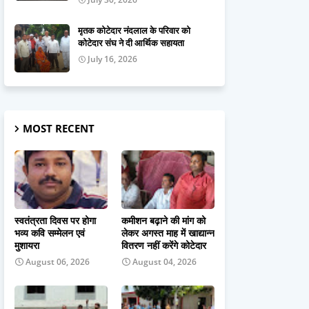
मृतक कोटेदार नंदलाल के परिवार को
कोटेदार संघ ने दी आर्थिक सहायता
July 16, 2026
MOST RECENT
स्वतंत्रता दिवस पर होगा
कमीशन बढ़ाने की मांग को
भव्य कवि सम्मेलन एवं
लेकर अगस्त माह में खाद्यान्न
मुशायरा
वितरण नहीं करेंगे कोटेदार
August 06, 2026
August 04, 2026