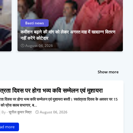
Basti news
कमीशन बढ़ाने की मांग को लेकर अगस्त माह में खाद्यान्न वितरण
नहीं करेंगे कोटेदार
August 04, 2026
Show more
ंत्रता दिवस पर होगा भव्य कवि सम्मेलन एवं मुशायरा
्रता दिवस पर होगा भव्य कवि सम्मेलन एवं मुशायरा बस्ती। स्वतंत्रता दिवस के अवसर पर 15
 को प्रेस क्लब सभागार, ब…
सुनील कुमार मिश्र
August 06, 2026
ad more