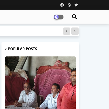
POPULAR POSTS