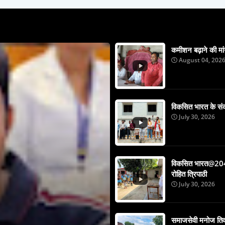
कमीशन बढ़ाने की मांग
August 04, 202
विकसित भारत के संकल्
July 30, 2026
विकसित भारत@2047 
रोहित त्रिपाठी
July 30, 2026
समाजसेवी मनोज तिवार