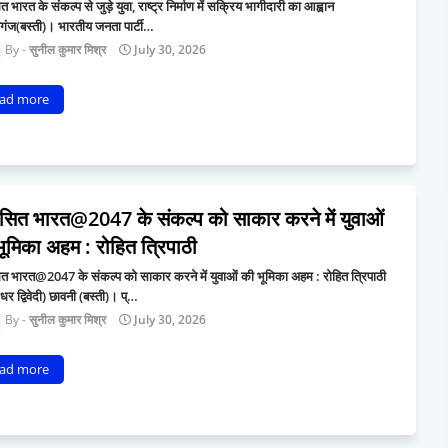
 भारत के संकल्प से जुड़े युवा, राष्ट्र निर्माण में सक्रिय भागीदारी का आह्वान
गंज(बस्ती)। भारतीय जनता पार्टी…
सुनील कुमार मिश्र
July 30, 2026
ad more
सित भारत@2047 के संकल्प को साकार करने में युवाओं
ूमिका अहम : रोहित त्रिपाठी
त भारत@2047 के संकल्प को साकार करने में युवाओं की भूमिका अहम : रोहित त्रिपाठी
र द्विवेदी) छावनी (बस्ती)। प्…
सुनील कुमार मिश्र
July 30, 2026
ad more