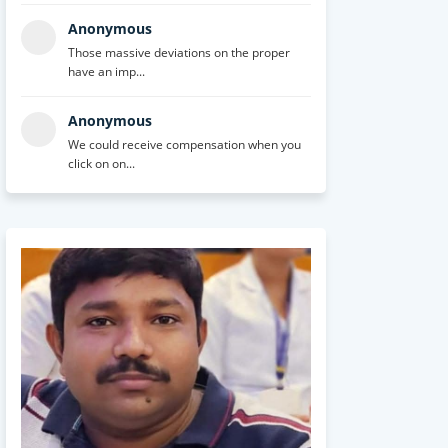
Anonymous
Those massive deviations on the proper
have an imp...
Anonymous
We could receive compensation when you
click on on...