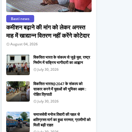
Basti news
कमीशन बढ़ाने की मांग को लेकर अगस्त
माह में खाद्यान्न वितरण नहीं करेंगे कोटेदार
August 04, 2026
विकसित भारत के संकल्प से जुड़े युवा, राष्ट्र
निर्माण में सक्रिय भागीदारी का आह्वान
July 30, 2026
विकसित भारत@2047 के संकल्प को
साकार करने में युवाओं की भूमिका अहम :
रोहित त्रिपाठी
July 30, 2026
समाजसेवी मनोज तिवारी की पहल से
क्षतिग्रस्त मार्ग का हुआ मरम्मत, ग्रामीणों को
मिली बड़ी राहत
July 30, 2026