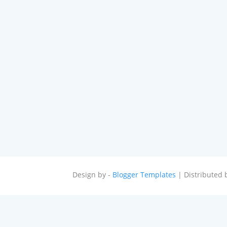
Design by -
Blogger Templates
| Distributed