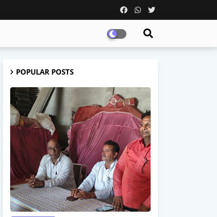
POPULAR POSTS