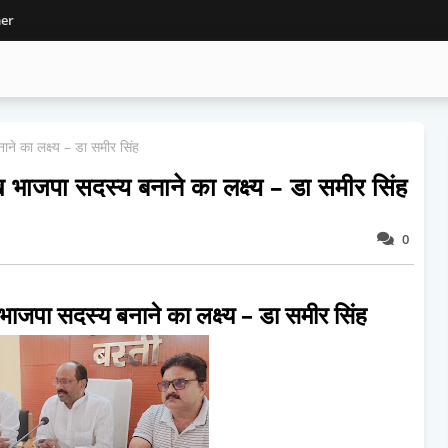
mer
े का लक्ष्य – डा समीर सिंह
भाजपा सदस्य बनाने का लक्ष्य – डा समीर सिंह
0
जपा सदस्य बनाने का लक्ष्य – डा समीर सिंह