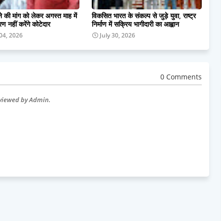
 की मांग को लेकर अगस्त माह में
विकसित भारत के संकल्प से जुड़े युवा, राष्ट्र
रण नहीं करेंगे कोटेदार
निर्माण में सक्रिय भागीदारी का आह्वान
04, 2026
July 30, 2026
0 Comments
eviewed by Admin.