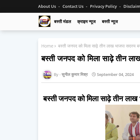
About Us
Contact Us
Privacy Policy
Disclai
बस्ती मंडल
क्राइम न्यूज
बस्ती न्यूज
Home
बस्ती जनपद को मिला साढ़े तीन लाख भाजपा सदस्य बनान
बस्ती जनपद को मिला साढ़े तीन लाख 
सुनील कुमार मिश्र
September 04, 2024
बस्ती जनपद को मिला साढ़े तीन लाख भा