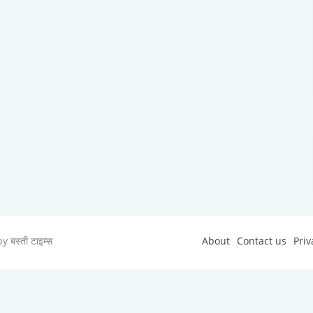
 by
बस्ती टाइम्स
About
Contact us
Priv