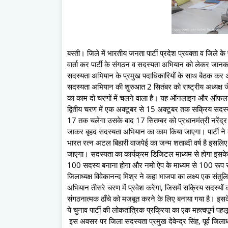
बस्ती। जिले में भारतीय जनता पार्टी प्रदेश प्रवक्ता व जिले के 
वार्ता कर पार्टी के संगठन व सदस्यता अभियान को लेकर जानका
सदस्यता अभियान के प्रमुख पदाधिकारियों के साथ बैठक कर अ
सदस्यता अभियान की शुरुआत 2 सितंबर को राष्ट्रीय अध्यक्ष जे
का काम दो चरणों में चलने वाला है। यह ऑनलाइन और ऑफला
द्वितीय चरण में एक अक्टूबर से 15 अक्टूबर तक सक्रिय सद
17 तक चलेगा उसके बाद 17 सितम्बर को प्रधानमंत्री नरेंद्
जाकर बृहद सदस्यता अभियान का काम किया जाएगा। पार्टी ने बस्ती
भारत रत्न अटल बिहारी वाजपेई का जन्म शताब्दी वर्ष है इस
जाएगा। सदस्यता का कार्यक्रम डिजिटल माध्यम से होगा इ
100 सदस्य बनाना होगा और नमो ऐप के माध्यम से 100 रूप 
जिलाध्यक्ष विवेकानन्द मिश्र ने कहा भाजपा का लक्ष्य एक सं
अभियान तीसरे चरण में प्रवेश करेगा, जिसमें सक्रिय सदस्यों 
संगठनात्मक ढाँचे को मजबूत करने के लिए बनाया गया है। इसके ब
ये चुनाव पार्टी की लोकतांत्रिक प्रक्रिया का एक महत्वपूर्ण पहलू
इस अवसर पर जिला सदस्यता प्रमुख देवेन्द्र सिंह, पूर्व जिला