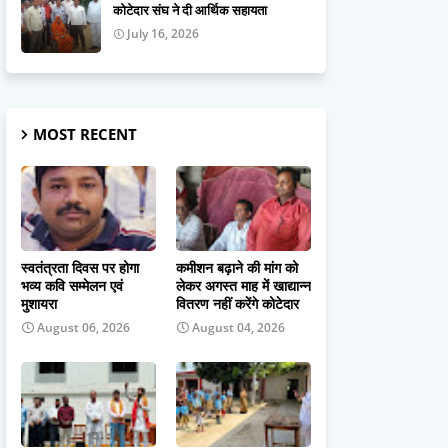
कोटेदार संघ ने दी आर्थिक सहायता
July 16, 2026
MOST RECENT
स्वतंत्रता दिवस पर होगा
कमीशन बढ़ाने की मांग को
भव्य कवि सम्मेलन एवं
लेकर अगस्त माह में खाद्यान्न
मुशायरा
वितरण नहीं करेंगे कोटेदार
August 06, 2026
August 04, 2026