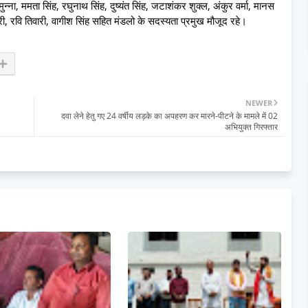
न्ना, ममता सिंह, रघुनाथ सिंह, दुष्यंत सिंह, जटाशंकर शुक्ल, अंकुर वर्मा, मानस
री, रवि तिवारी, वागीश सिंह सहित मंडलो के सदस्यता प्रमुख मौजूद रहे।
NEWER
दवा लेने हेतु गए 24 वर्षीय लड़के का अपहरण कर मारने-पीटने के मामले में 02
अभियुक्त गिरफ्तार