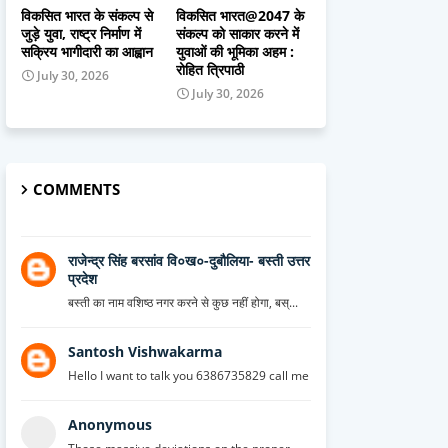
विकसित भारत के संकल्प से
विकसित भारत@2047 के
जुड़े युवा, राष्ट्र निर्माण में
संकल्प को साकार करने में
सक्रिय भागीदारी का आह्वान
युवाओं की भूमिका अहम :
रोहित त्रिपाठी
July 30, 2026
July 30, 2026
COMMENTS
राजेन्द्र सिंह बरसांव वि०ख०-दुबौलिया- बस्ती उत्तर
प्रदेश
बस्ती का नाम वशिष्ठ नगर करने से कुछ नहीं होगा, बस्...
Santosh Vishwakarma
Hello I want to talk you 6386735829 call me
Anonymous