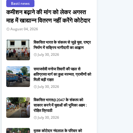
Basti news
कमीशन बढ़ाने की मांग को लेकर अगस्त
माह में खाद्यान्न वितरण नहीं करेंगे कोटेदार
August 04, 2026
विकसित भारत के संकल्प से जुड़े युवा, राष्ट्र
निर्माण में सक्रिय भागीदारी का आह्वान
July 30, 2026
समाजसेवी मनोज तिवारी की पहल से
क्षतिग्रस्त मार्ग का हुआ मरम्मत, ग्रामीणों को
मिली बड़ी राहत
July 30, 2026
विकसित भारत@2047 के संकल्प को
साकार करने में युवाओं की भूमिका अहम :
रोहित त्रिपाठी
July 30, 2026
मृतक कोटेदार नंदलाल के परिवार को