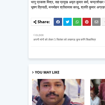
भानु प्रकाश मिश्र, सह प्रमुख अमृत कुमार वर्मा, चन्द्रशेखर मु
भूषण त्रिपाठी, मनमोहन श्रीवास्तव काजू, श्रुति कुमार अग्रह
OLDER
अपनी मांगों को लेकर 5 सितंबर को लखनऊ कूच करेंगे शिक्षामित्र
YOU MAY LIKE