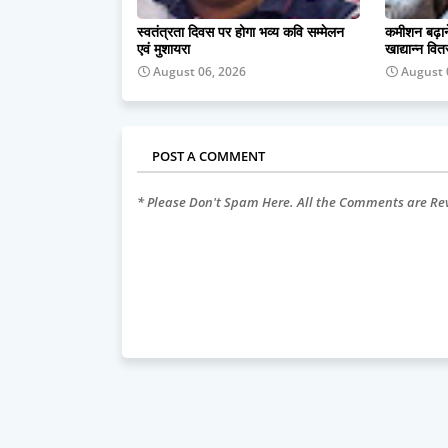
स्वतंत्रता दिवस पर होगा भव्य कवि सम्मेलन
कमीशन बढ़ाने
एवं मुशायरा
खाद्यान्न वित
August 06, 2026
August 
POST A COMMENT
* Please Don't Spam Here. All the Comments are R