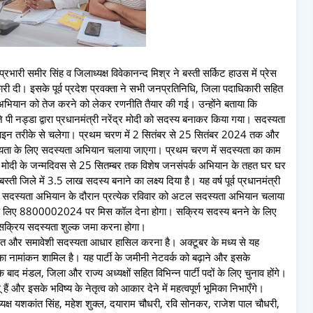
प्रभारी समीर सिंह व जिलाध्यक्ष विवेकानन्द मिश्र ने बस्ती सर्किट हाउस में प्रेस
री दी। इसके पूर्व प्रदेश प्रवक्ता ने सभी जनप्रतिनिधि, जिला पदाधिकारी सहित
भियान को तेज करने को लेकर रणनीति तैयार की गई। उन्होंने बताया कि
 पी नड्डा द्वारा प्रधानमंत्री नरेंद्र मोदी को सदस्य बनाकर किया गया। सदस्यता
इन तरीके से चलेगा। प्रथम चरण में 2 सितंबर से 25 सितंबर 2024 तक और
स्यता के लिए सदस्यता अभियान चलाया जाएगा। प्रथम चरण में सदस्यता का काम
र मोदी के जन्मदिवस से 25 सितम्बर तक विशेष जनसंपर्क अभियान के तहत घर घर
 जिले में 3.5 लाख सदस्य बनाने का लक्ष्य दिया है। यह वर्ष पूर्व प्रधानमंत्री
लिए सदस्यता अभियान के दौरान प्रत्येक रविवार को अटल सदस्यता अभियान चलाया
सके लिए 8800002024 पर मिस कॉल देना होगा। सक्रिय सदस्य बनने के लिए
सक्रिय सदस्यता शुल्क जमा करना होगा।
तुलित और समावेशी सदस्यता आधार हासिल करना है। अक्टूबर के मध्य से यह
का नामांकन शामिल है। यह पार्टी के जमीनी नेटवर्क को बढ़ाने और इसके
ाद मंडल, जिला और राज्य अध्यक्षों सहित विभिन्न पार्टी पदों के लिए चुनाव होंगे।
 हैं और इसके भविष्य के नेतृत्व को आकार देने में महत्वपूर्ण भूमिका निभाएँगे।
ध्यक्ष यशकांत सिंह, महेश शुक्ल, दयाराम चौधरी, रवि सोनकर, राजेश पाल चौधरी,